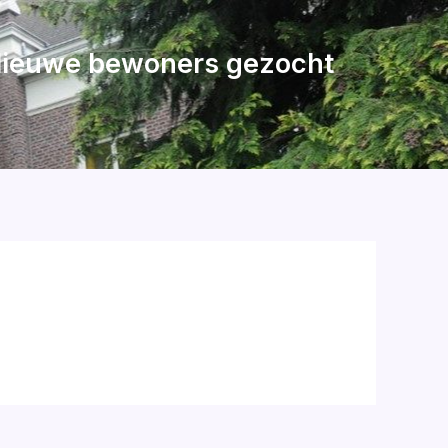
ieuwe bewoners gezocht