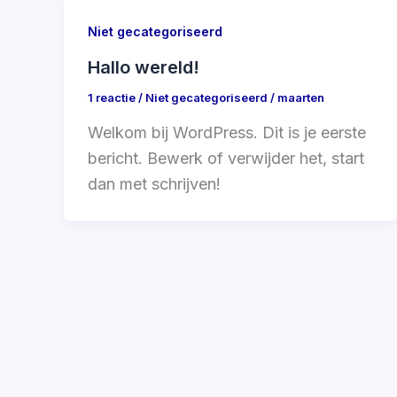
Niet gecategoriseerd
Hallo wereld!
1 reactie
/
Niet gecategoriseerd
/
maarten
Welkom bij WordPress. Dit is je eerste
bericht. Bewerk of verwijder het, start
dan met schrijven!