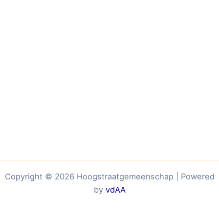
Copyright © 2026 Hoogstraatgemeenschap | Powered
by
vdAA